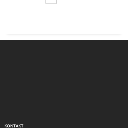
KONTAKT