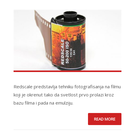
Redscale predstavlja tehniku fotografisanja na filmu
koji je okrenut tako da svetlost prvo prolazi kroz
bazu filma i pada na emulziju.
READ MORE