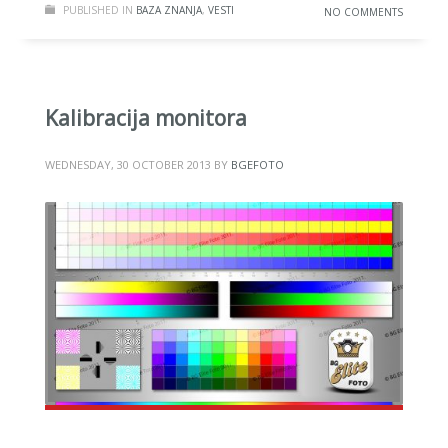
PUBLISHED IN
BAZA ZNANJA
,
VESTI
NO COMMENTS
Kalibracija monitora
WEDNESDAY, 30 OCTOBER 2013
BY
BGEFOTO