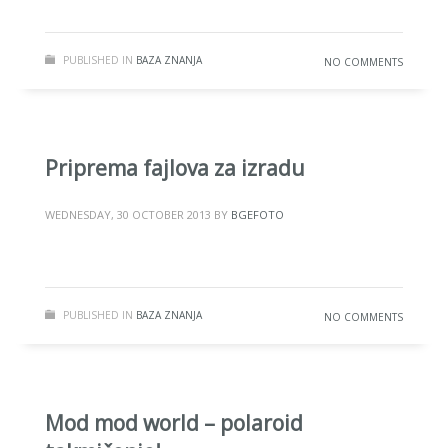
PUBLISHED IN
BAZA ZNANJA
NO COMMENTS
Priprema fajlova za izradu
WEDNESDAY, 30 OCTOBER 2013
BY
BGEFOTO
PUBLISHED IN
BAZA ZNANJA
NO COMMENTS
Mod mod world – polaroid