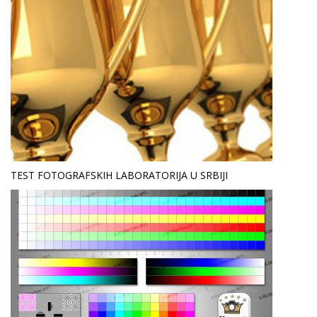
TEST FOTOGRAFSKIH LABORATORIJA U SRBIJI